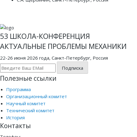
53 ШКОЛА-КОНФЕРЕНЦИЯ
АКТУАЛЬНЫЕ ПРОБЛЕМЫ МЕХАНИКИ
22-26 июня 2026 года, Санкт-Петербург, Россия
Подписка
Полезные ссылки
Программа
Организационный комитет
Научный комитет
Технический комитет
История
Контакты
Телефон: