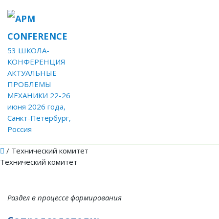
53 ШКОЛА-
КОНФЕРЕНЦИЯ
АКТУАЛЬНЫЕ
ПРОБЛЕМЫ
МЕХАНИКИ
22-26
июня 2026 года,
Санкт-Петербург,
Россия
/
Технический комитет
Технический комитет
Раздел в процессе формирования