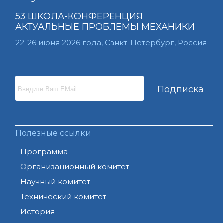
53 ШКОЛА-КОНФЕРЕНЦИЯ
АКТУАЛЬНЫЕ ПРОБЛЕМЫ МЕХАНИКИ
22-26 июня 2026 года, Санкт-Петербург, Россия
Подписка
Полезные ссылки
Программа
Организационный комитет
Научный комитет
Технический комитет
История