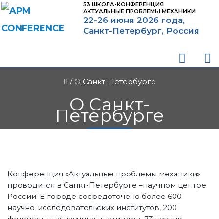
53 ШКОЛА-КОНФЕРЕНЦИЯ
АКТУАЛЬНЫЕ ПРОБЛЕМЫ МЕХАНИКИ
22-26 июня 2026 года,
Санкт-Петербург, Россия
/
О Санкт-Петербурге
О Санкт-
Петербурге
Конференция «Актуальные проблемы механики»
проводится в Санкт-Петербурге –научном центре
России. В городе сосредоточено более 600
научно-исследовательских институтов, 200
федеральных научных институтов, 73 научно-