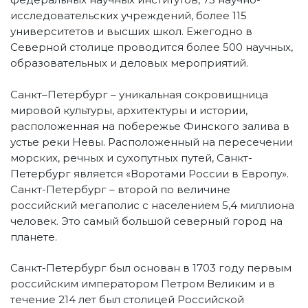
исследовательских учреждений, более 115
университетов и высших школ. Ежегодно в
Северной столице проводится более 500 научных,
образовательных и деловых мероприятий.
Санкт–Петербург – уникальная сокровищница
мировой культуры, архитектуры и истории,
расположенная на побережье Финского залива в
устье реки Невы. Расположенный на пересечении
морских, речных и сухопутных путей, Санкт-
Петербург является «Воротами России в Европу».
Санкт-Петербург – второй по величине
российский мегаполис с населением 5,4 миллиона
человек. Это самый большой северный город на
планете.
Санкт-Петербург был основан в 1703 году первым
российским императором Петром Великим и в
течение 214 лет был столицей Российской